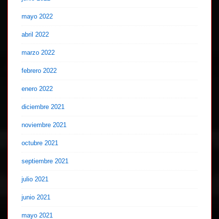
mayo 2022
abril 2022
marzo 2022
febrero 2022
enero 2022
diciembre 2021
noviembre 2021
octubre 2021
septiembre 2021
julio 2021
junio 2021
mayo 2021