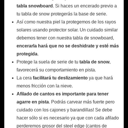
tabla snowboard
. Si haces un encerado previo a
tu tabla de snow protegerás la base de serie.
Así como nuestra piel la protegemos de los rayos
solares usando protector solar. Un cuidado similar
debemos tener con nuestra tabla de snowboard,
encerarla hará que no se deshidrate y esté más
protegida
.
Protege la suela de serie de tu
tabla de snow
,
favorecerá su comportamiento en pista.
La cera
facilitará tu deslizamiento
ya que hará
menos fricción con la nieve.
Afilado de cantos es importante para tener
agarre en pista
. Podrás carvear más fuerte pero
cuidado con los cajones y barandillas! Se debe
hacer sólo si es necesario ya que con cada afilado
perderemos grosor del steel edge (cantos de