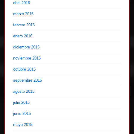
abril 2016
marzo 2016
febrero 2016
enero 2016
diciembre 2015
noviembre 2015
octubre 2015
septiembre 2015
agosto 2015
julio 2015
junio 2015
mayo 2015