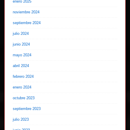
enero 2025
noviembre 2024
septiembre 2024
julio 2024
junio 2024
mayo 2024
abril 2024
febrero 2024
enero 2024
octubre 2023
septiembre 2023
julio 2023