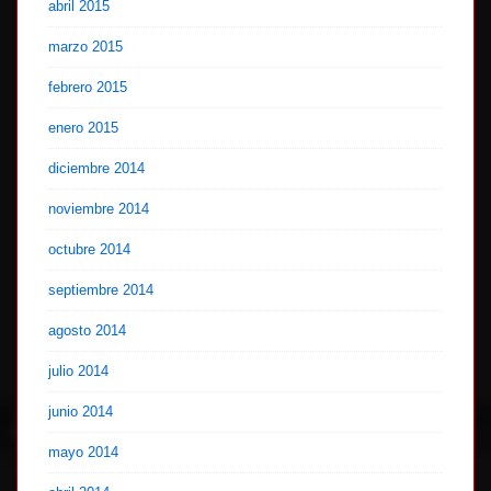
abril 2015
marzo 2015
febrero 2015
enero 2015
diciembre 2014
noviembre 2014
octubre 2014
septiembre 2014
agosto 2014
julio 2014
junio 2014
mayo 2014