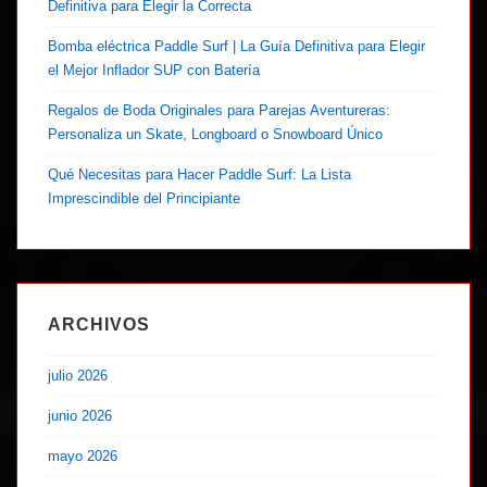
Definitiva para Elegir la Correcta
Bomba eléctrica Paddle Surf | La Guía Definitiva para Elegir
el Mejor Inflador SUP con Batería
Regalos de Boda Originales para Parejas Aventureras:
Personaliza un Skate, Longboard o Snowboard Único
Qué Necesitas para Hacer Paddle Surf: La Lista
Imprescindible del Principiante
ARCHIVOS
julio 2026
junio 2026
mayo 2026