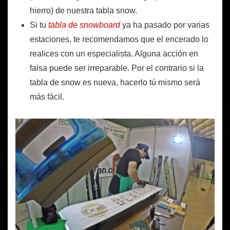
hierro) de nuestra tabla snow.
Si tu
tabla de snowboard
ya ha pasado por varias
estaciones, te recomendamos que el encerado lo
realices con un especialista. Alguna acción en
falsa puede ser irreparable. Por el contrario si la
tabla de snow es nueva, hacerlo tú mismo será
más fácil.