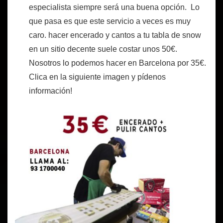
especialista siempre será una buena opción. Lo
que pasa es que este servicio a veces es muy
caro. hacer encerado y cantos a tu tabla de snow
en un sitio decente suele costar unos 50€.
Nosotros lo podemos hacer en Barcelona por 35€.
Clica en la siguiente imagen y pídenos
información!