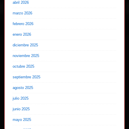
abril 2026
marzo 2026
febrero 2026
enero 2026
diciembre 2025
noviembre 2025
octubre 2025
septiembre 2025
agosto 2025
julio 2025
junio 2025
mayo 2025