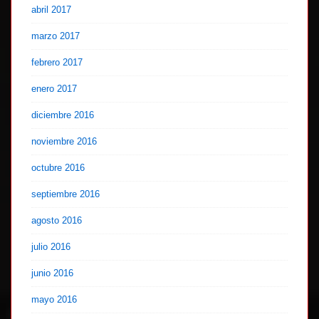
abril 2017
marzo 2017
febrero 2017
enero 2017
diciembre 2016
noviembre 2016
octubre 2016
septiembre 2016
agosto 2016
julio 2016
junio 2016
mayo 2016