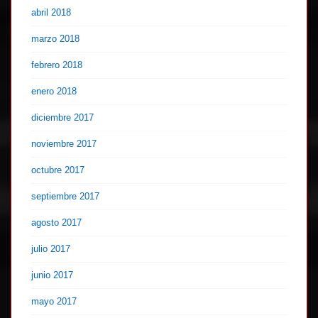
abril 2018
marzo 2018
febrero 2018
enero 2018
diciembre 2017
noviembre 2017
octubre 2017
septiembre 2017
agosto 2017
julio 2017
junio 2017
mayo 2017