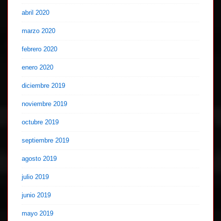
abril 2020
marzo 2020
febrero 2020
enero 2020
diciembre 2019
noviembre 2019
octubre 2019
septiembre 2019
agosto 2019
julio 2019
junio 2019
mayo 2019