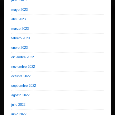
junio 2023
mayo 2023
abril 2023
marzo 2023
febrero 2023
enero 2023
diciembre 2022
noviembre 2022
octubre 2022
septiembre 2022
agosto 2022
julio 2022
junio 2022