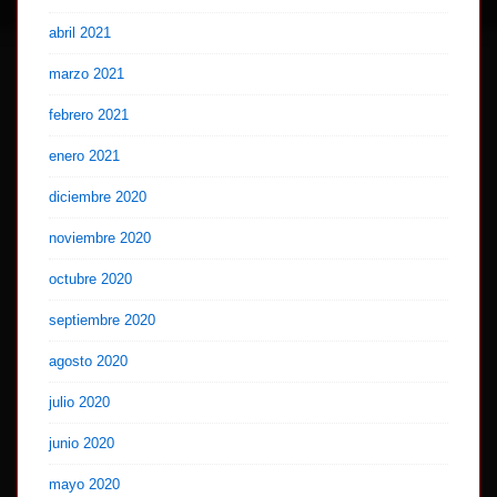
abril 2021
marzo 2021
febrero 2021
enero 2021
diciembre 2020
noviembre 2020
octubre 2020
septiembre 2020
agosto 2020
julio 2020
junio 2020
mayo 2020