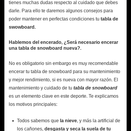
tienes muchas dudas respecto al cuidado que debes
darle. Para ello te daremos algunos consejos para
poder mantener en perfectas condiciones tu
tabla de
swowboard.
Hablemos del encerado, ¿Será necesario encerar
una tabla de snowboard nueva?.
No es obligatorio sin embargo es muy recomendable
encerar tu tabla de snowboard para su mantenimiento
y mejor rendimiento, si es nueva con mayor razón. El
mantenimiento y cuidado de tu
tabla de snowboard
es un elemento clave en este deporte. Te explicamos
los motivos principales:
Todos sabemos que
la nieve
, y más la artificial de
los cañones,
desgasta y seca la suela de tu