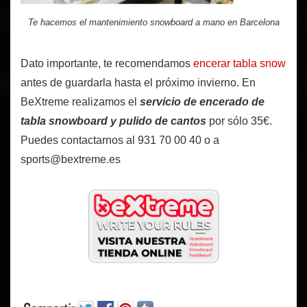
Te hacemos el mantenimiento snowboard a mano en Barcelona
Dato importante, te recomendamos
encerar tabla snow
antes de guardarla hasta el próximo invierno. En
BeXtreme realizamos el
servicio de encerado de
tabla snowboard y pulido de cantos
por sólo 35€.
Puedes contactarnos al 931 70 00 40 o a
sports@bextreme.es