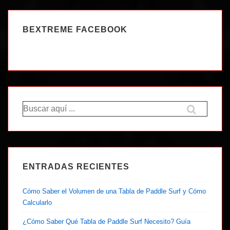
BEXTREME FACEBOOK
Buscar
por:
ENTRADAS RECIENTES
Cómo Saber el Volumen de una Tabla de Paddle Surf y Cómo
Calcularlo
¿Cómo Saber Qué Tabla de Paddle Surf Necesito? Guía