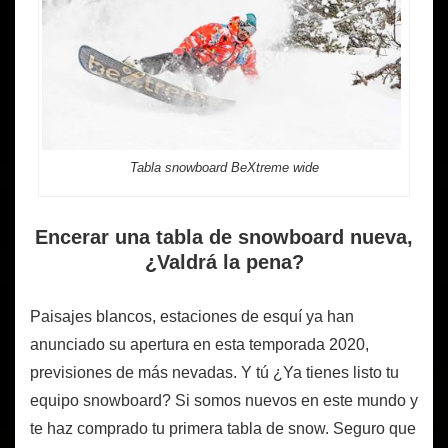
Tabla snowboard BeXtreme wide
Encerar una tabla de snowboard nueva,
¿Valdrá la pena?
Paisajes blancos, estaciones de esquí ya han
anunciado su apertura en esta temporada 2020,
previsiones de más nevadas. Y tú ¿Ya tienes listo tu
equipo snowboard? Si somos nuevos en este mundo y
te haz comprado tu primera tabla de snow. Seguro que