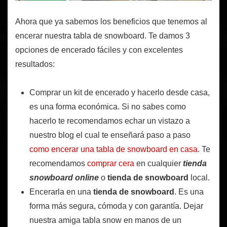
Ahora que ya sabemos los beneficios que tenemos al
encerar nuestra tabla de snowboard. Te damos 3
opciones de encerado fáciles y con excelentes
resultados:
Comprar un kit de encerado y hacerlo desde casa,
es una forma económica. Si no sabes como
hacerlo te recomendamos echar un vistazo a
nuestro blog el cual te enseñará paso a paso
como encerar una tabla de snowboard en casa
. Te
recomendamos
comprar cera
en cualquier
tienda
snowboard online
o
tienda de snowboard
local.
Encerarla en una
tienda de snowboard
. Es una
forma más segura, cómoda y con garantía. Dejar
nuestra amiga tabla snow en manos de un