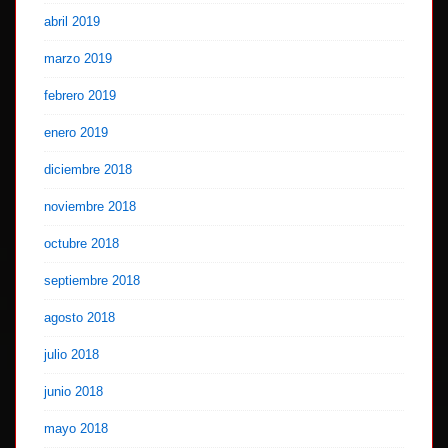
abril 2019
marzo 2019
febrero 2019
enero 2019
diciembre 2018
noviembre 2018
octubre 2018
septiembre 2018
agosto 2018
julio 2018
junio 2018
mayo 2018