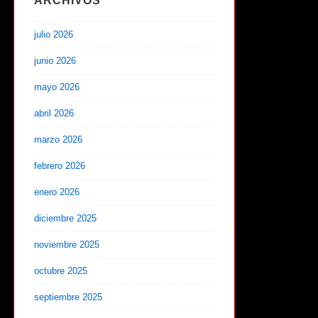
ARCHIVOS
julio 2026
junio 2026
mayo 2026
abril 2026
marzo 2026
febrero 2026
enero 2026
diciembre 2025
noviembre 2025
octubre 2025
septiembre 2025