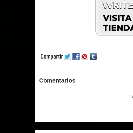
Comentarios
c