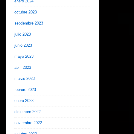
enero 2024
octubre 2023
septiembre 2023
julio 2023
junio 2023
mayo 2023
abril 2023
marzo 2023
febrero 2023
enero 2023
diciembre 2022
noviembre 2022
octubre 2022