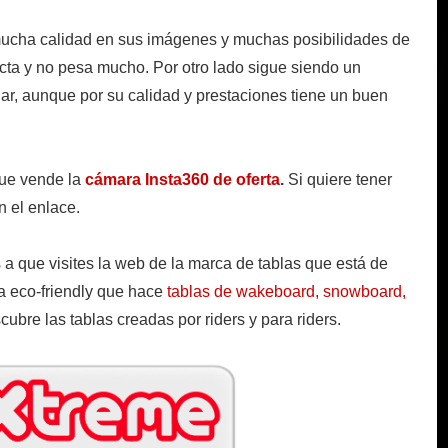
ucha calidad en sus imágenes y muchas posibilidades de
a y no pesa mucho. Por otro lado sigue siendo un
lar, aunque por su calidad y prestaciones tiene un buen
que vende la
cámara Insta360 de oferta
.
Si quiere tener
n el enlace.
 a que visites la web de la marca de tablas que está de
 eco-friendly que hace
tablas de wakeboard, snowboard,
cubre las tablas creadas por riders y para riders.