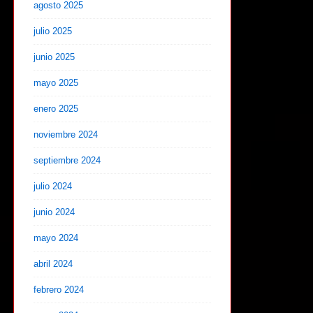
agosto 2025
julio 2025
junio 2025
mayo 2025
enero 2025
noviembre 2024
septiembre 2024
julio 2024
junio 2024
mayo 2024
abril 2024
febrero 2024