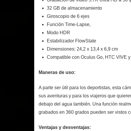
32 GB de almacenamiento
Giroscopio de 6 ejes
Función Time-Lapse,
Modo HDR
Estabilizador FlowState
Dimensiones: 24,2 x 13,4 x 6,9 cm
Compatible con Oculus Go, HTC VIVE 
Maneras de uso:
A parte ser útil para los deportistas, esta c
sus aventuras y para los viajeros que quier
debajo del agua también. Una función realm
grabados en 360 grados pueden ser vistos 
Ventajas y desventajas: