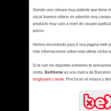
Siendo una cámara muy potente que tiene m
sacar buenos vídeos es además muy compact
producto muy caro a nivel de usuario particu
precio.
Hemos encontrado para ti una pagina web 
más informaciones sobre esta oferta clicka e
Si te van los deportes extremos te animamos
moda.
BeXtreme
es una marca de Barcelona
longboard y skate
. Pincha en el enlace y des