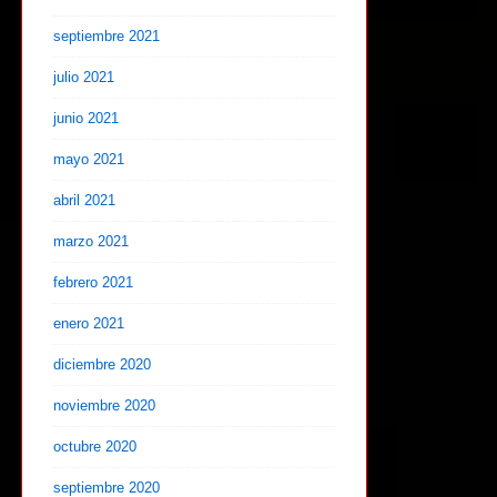
septiembre 2021
julio 2021
junio 2021
mayo 2021
abril 2021
marzo 2021
febrero 2021
enero 2021
diciembre 2020
noviembre 2020
octubre 2020
septiembre 2020