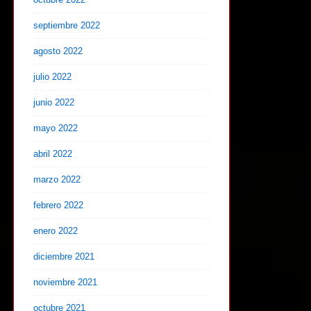
septiembre 2022
agosto 2022
julio 2022
junio 2022
mayo 2022
abril 2022
marzo 2022
febrero 2022
enero 2022
diciembre 2021
noviembre 2021
octubre 2021