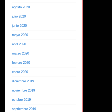
agosto 2020
julio 2020
junio 2020
mayo 2020
abril 2020
marzo 2020
febrero 2020
enero 2020
diciembre 2019
noviembre 2019
octubre 2019
septiembre 2019